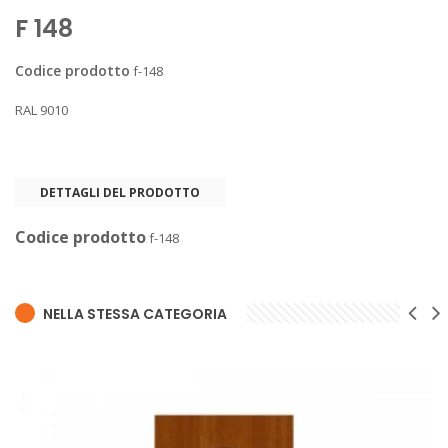
F 148
Codice prodotto
f-148
RAL 9010
DETTAGLI DEL PRODOTTO
Codice prodotto
f-148
NELLA STESSA CATEGORIA