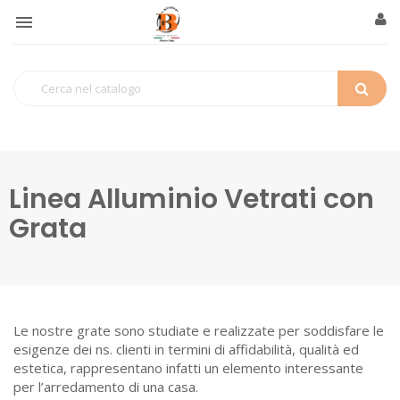

Linea Alluminio Vetrati con
Grata
Le nostre grate sono studiate e realizzate per soddisfare le
esigenze dei ns. clienti in termini di affidabilità, qualità ed
estetica, rappresentano infatti un elemento interessante
per l’arredamento di una casa.