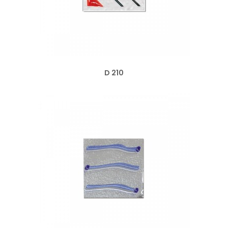
D 210