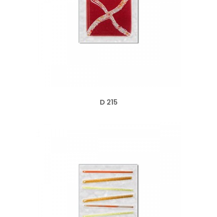
D 215