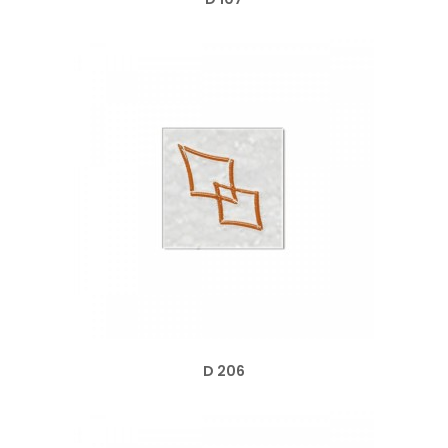
D 206