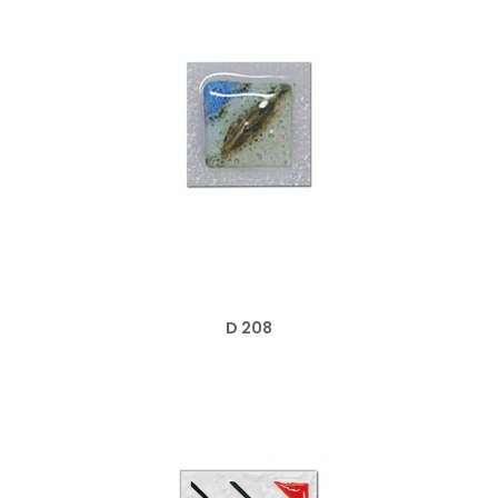
D 208