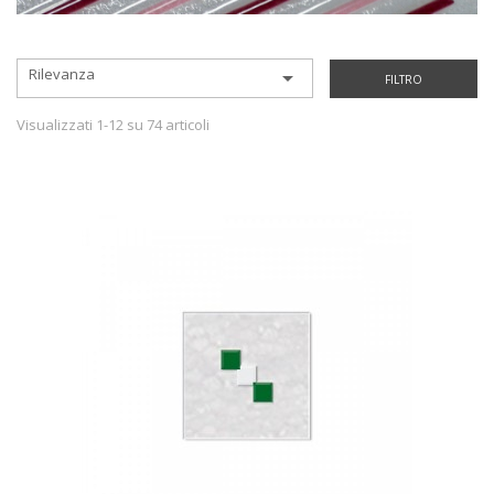
Rilevanza

FILTRO
Visualizzati 1-12 su 74 articoli