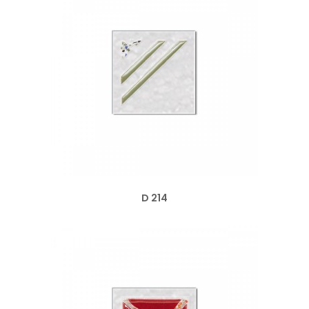
D 214