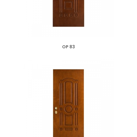
OP 83