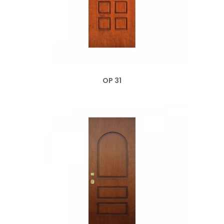
OP 31