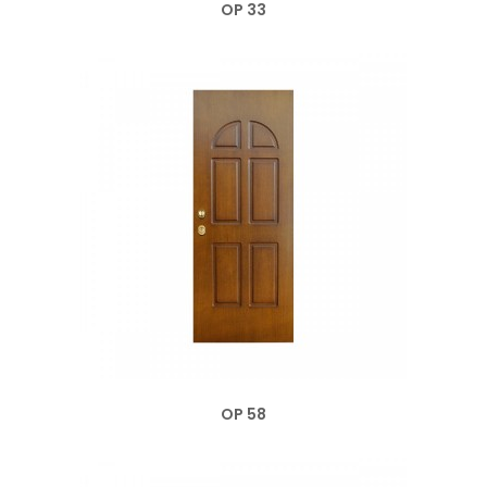
OP 33
OP 58