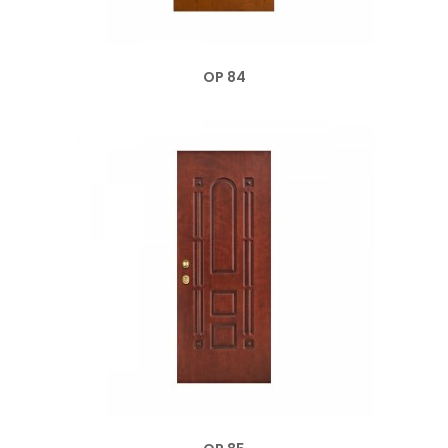
OP 84