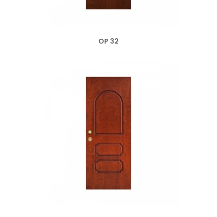
OP 32