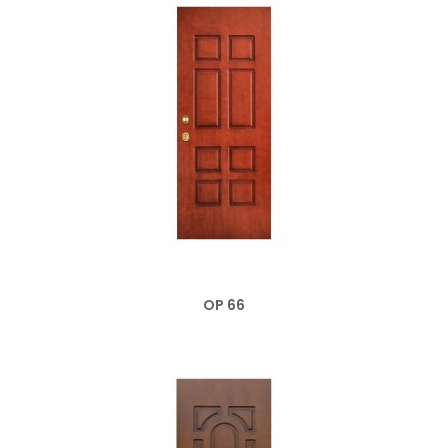
OP 66