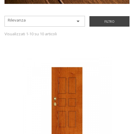
Rilevanza

FILTRO
Visualizzati 1-10 su 10 articoli