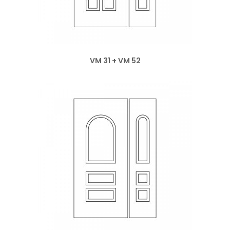
VM 31 + VM 52