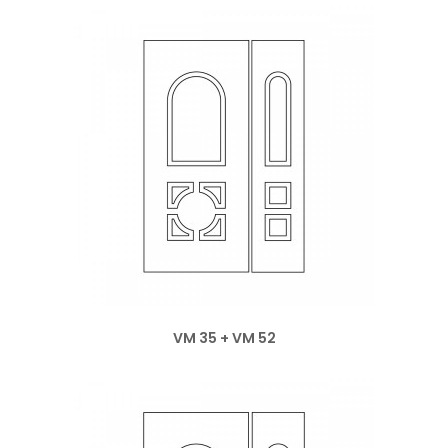
VM 35 + VM 52