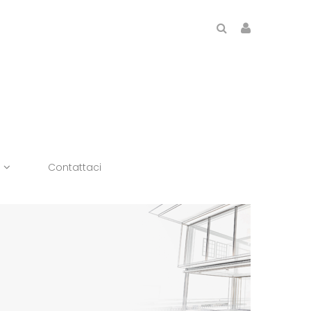
Contattaci