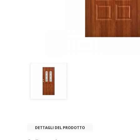
DETTAGLI DEL PRODOTTO