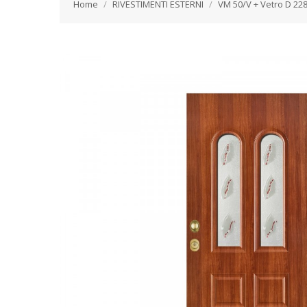
Home
RIVESTIMENTI ESTERNI
VM 50/V + Vetro D 22