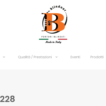
Qualità / Prestazioni
Eventi
Prodotti
 228