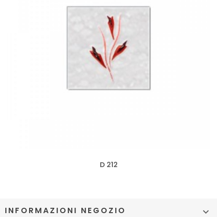
D 212
INFORMAZIONI NEGOZIO
