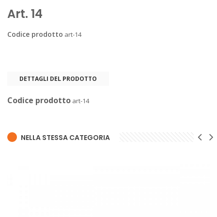
Art. 14
Codice prodotto
art-14
DETTAGLI DEL PRODOTTO
Codice prodotto
art-14
NELLA STESSA CATEGORIA