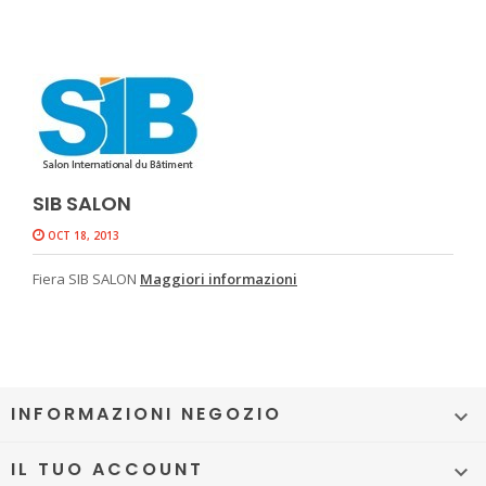
SIB SALON
OCT 18, 2013
Fiera SIB SALON
Maggiori informazioni
INFORMAZIONI NEGOZIO

IL TUO ACCOUNT
