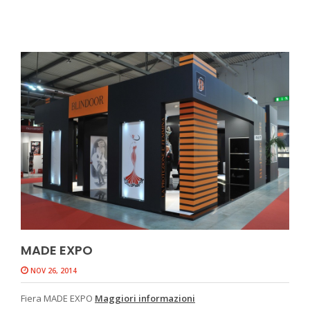
MADE EXPO
NOV 26, 2014
Fiera MADE EXPO
Maggiori informazioni