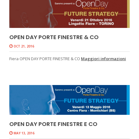
OPEN DAY PORTE FINESTRE & CO
OCT 21, 2016
Fiera OPEN DAY PORTE FINESTRE & CO
Maggiori informazioni
OPEN DAY PORTE FINESTRE E CO
MAY 13, 2016