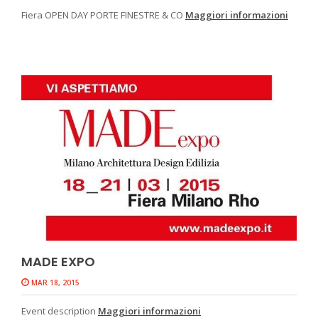
Fiera OPEN DAY PORTE FINESTRE & CO
Maggiori informazioni
MADE EXPO
MAR 18, 2015
Event description
Maggiori informazioni