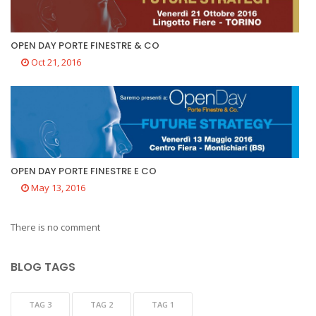
OPEN DAY PORTE FINESTRE & CO
Oct 21, 2016
OPEN DAY PORTE FINESTRE E CO
May 13, 2016
There is no comment
BLOG TAGS
TAG 3
TAG 2
TAG 1