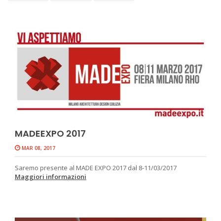
MADEEXPO 2017
MAR 08, 2017
Saremo presente al MADE EXPO 2017 dal 8-11/03/2017
Maggiori informazioni