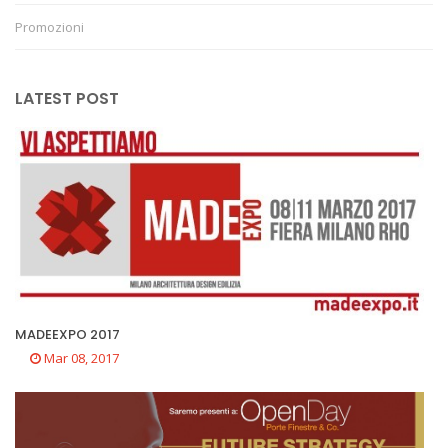
Promozioni
LATEST POST
MADEEXPO 2017
Mar 08, 2017