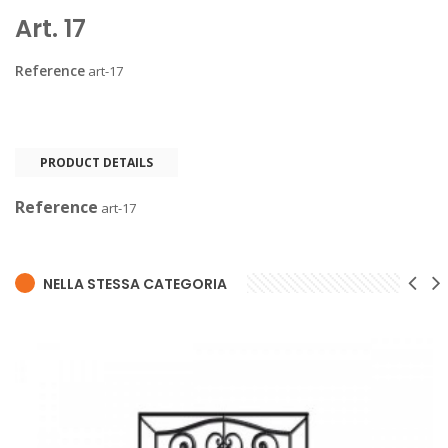
Art. 17
Reference
art-17
PRODUCT DETAILS
Reference
art-17
NELLA STESSA CATEGORIA