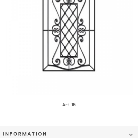
Art. 15
INFORMATION
