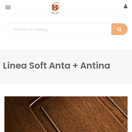

Linea Soft Anta + Antina