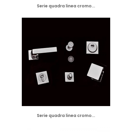
Serie quadra linea cromo...
Serie quadra linea cromo...