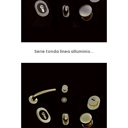
Serie tonda linea alluminio...