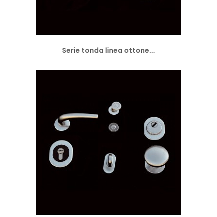
Serie tonda linea ottone...