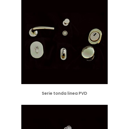
Serie tonda linea PVD