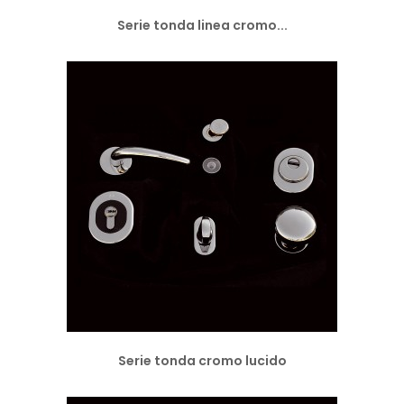
Serie tonda linea cromo...
Serie tonda cromo lucido