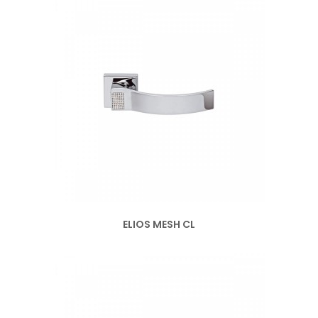
ELIOS MESH CL