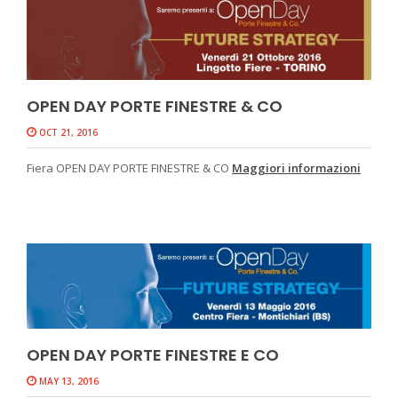
OPEN DAY PORTE FINESTRE & CO
OCT 21, 2016
Fiera OPEN DAY PORTE FINESTRE & CO
Maggiori informazioni
OPEN DAY PORTE FINESTRE E CO
MAY 13, 2016