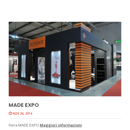
MADE EXPO
NOV 26, 2014
Fiera MADE EXPO
Maggiori informazioni