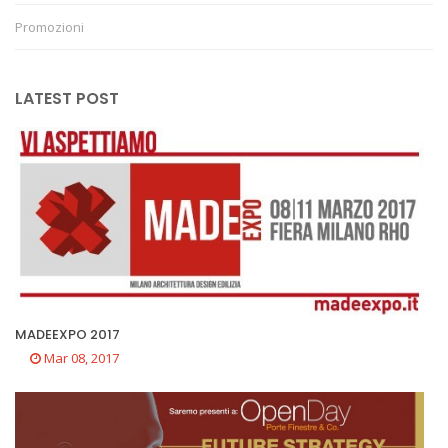
Promozioni
LATEST POST
MADEEXPO 2017
Mar 08, 2017