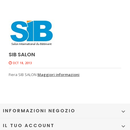
SIB SALON
OCT 18, 2013
Fiera SIB SALON
Maggiori informazioni
INFORMAZIONI NEGOZIO

IL TUO ACCOUNT
