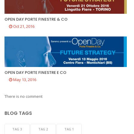
OPEN DAY PORTE FINESTRE & CO
Oct 21, 2016
OPEN DAY PORTE FINESTRE E CO
May 13, 2016
There is no comment
BLOG TAGS
TAG 3
TAG 2
TAG 1