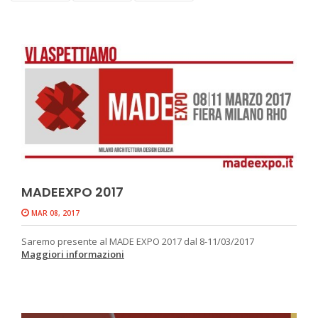
MADEEXPO 2017
MAR 08, 2017
Saremo presente al MADE EXPO 2017 dal 8-11/03/2017
Maggiori informazioni