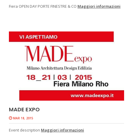
Fiera OPEN DAY PORTE FINESTRE & CO
Maggiori informazioni
MADE EXPO
MAR 18, 2015
Event description
Maggiori informazioni